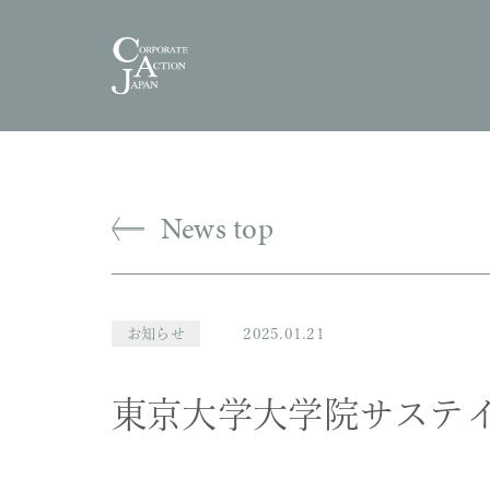
News top
お知らせ
2025.01.21