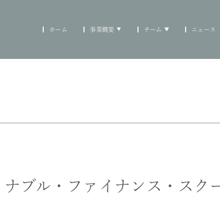
ホーム
事業概要