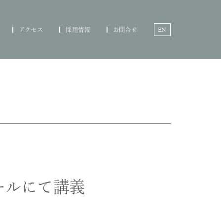
チーム
ニュース
アクセス
採用情