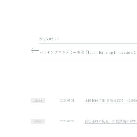
レート・アクション・ジャパン
います。
2025.02.20
バンキングアカデミー主催「Japan Banking I