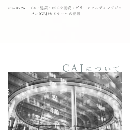
GX・建築・ESGを接続：グリーンビルディングジャ
2026.05.26
パン(GBJ)セミナーへの登壇
CAJ
について