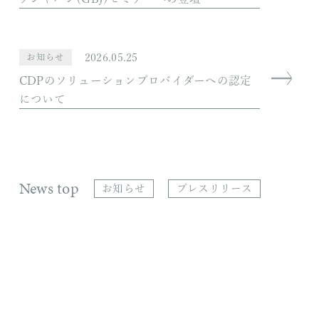
2026.05.25
お知らせ
CDPのソリューションプロバイダーへの認定
について
News top
お知らせ
プレスリリース