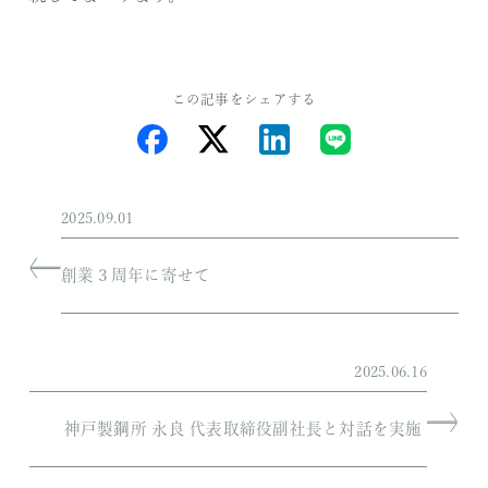
この記事をシェアする
2025.09.01
創業３周年に寄せて
2025.06.16
神戸製鋼所 永良 代表取締役副社長と対話を実施