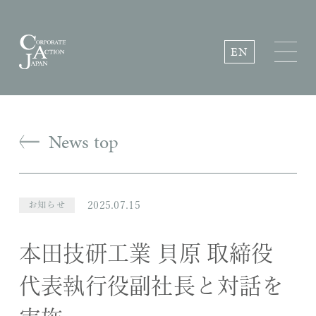
EN
News top
2025.07.15
お知らせ
本田技研工業 貝原 取締役
代表執行役副社長と対話を