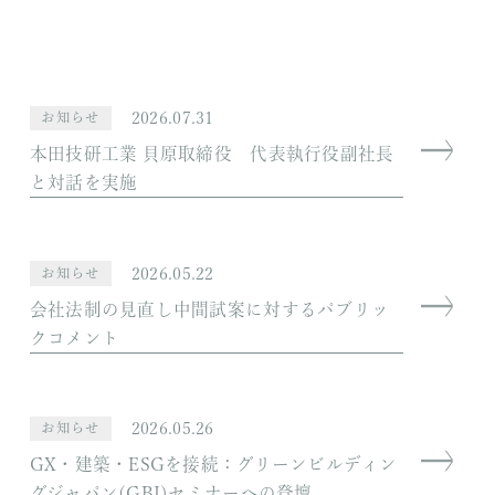
2026.07.31
お知らせ
本田技研工業 貝原取締役 代表執行役副社長
と対話を実施
2026.05.22
お知らせ
会社法制の見直し中間試案に対するパブリッ
クコメント
2026.05.26
お知らせ
GX・建築・ESGを接続：グリーンビルディン
グジャパン(GBJ)セミナーへの登壇