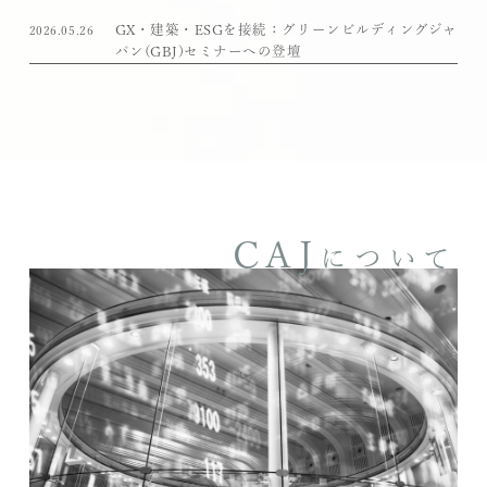
GX・建築・ESGを接続：グリーンビルディングジャ
2026.05.26
パン(GBJ)セミナーへの登壇
CAJ
について