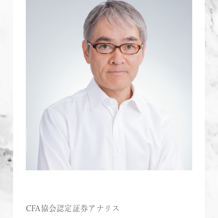
CFA協会認定証券アナリス