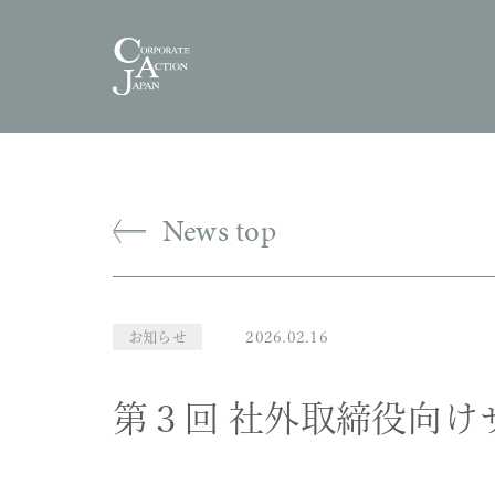
News top
お知らせ
2026.02.16