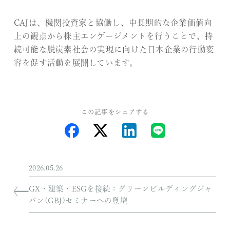
CAJは、機関投資家と協働し、中長期的な企業価値向
上の観点から株主エンゲージメントを行うことで、持
続可能な脱炭素社会の実現に向けた日本企業の行動変
容を促す活動を展開しています。
この記事をシェアする
2026.05.26
GX・建築・ESGを接続：グリーンビルディングジャ
パン(GBJ)セミナーへの登壇