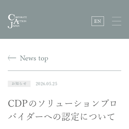
EN
News top
2026.05.25
お知らせ
CDPのソリューションプロ
バイダーへの認定について