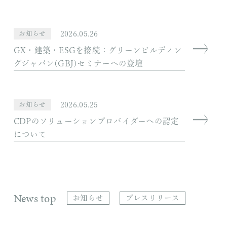
2026.05.26
お知らせ
GX・建築・ESGを接続：グリーンビルディン
グジャパン(GBJ)セミナーへの登壇
2026.05.25
お知らせ
CDPのソリューションプロバイダーへの認定
について
News top
お知らせ
プレスリリース