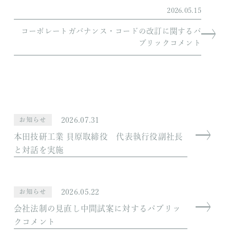
2026.05.15
コーポレートガバナンス・コードの改訂に関するパ
ブリックコメント
2026.07.31
お知らせ
本田技研工業 貝原取締役 代表執行役副社長
と対話を実施
2026.05.22
お知らせ
会社法制の見直し中間試案に対するパブリッ
クコメント